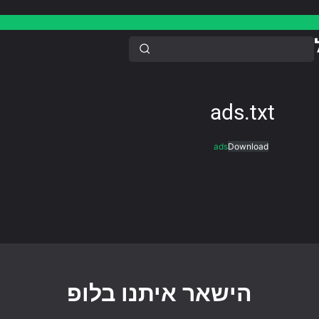
ads.txt
ads
Download
הישאר איתנו בלופ