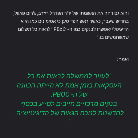
והוא גם דחה את האשמתו של יו"ר הפדרל ריזרב, ג'רום פאוול,
בחודש שעבר, כאשר ראש הפד טען כי אסימונים כמו היואן
הדיגיטלי יאפשרו לבנקים כמו ה- PBoC "לראות כל תשלום
שמשתמשים בו."
ואמר :
"לעזור לממשלה לראות את כל
העסקאות בזמן אמת לא הייתה הכוונה
של ה- PBOC.
בנקים מרכזיים חייבים לסייע בכסף
לחדשנות לנוכח הגאות של הדיגיטיזציה.
"