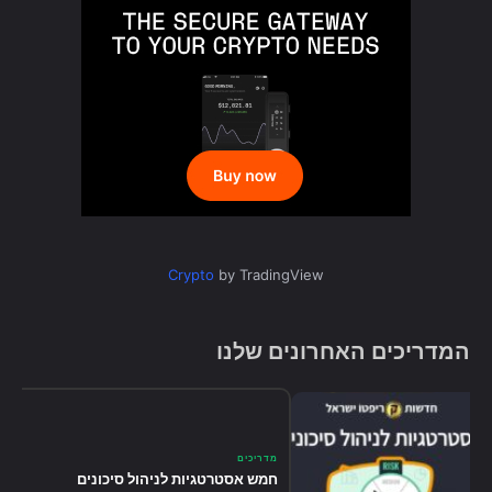
Crypto
by TradingView
המדריכים האחרונים שלנו
מדריכים
חמש אסטרטגיות לניהול סיכונים