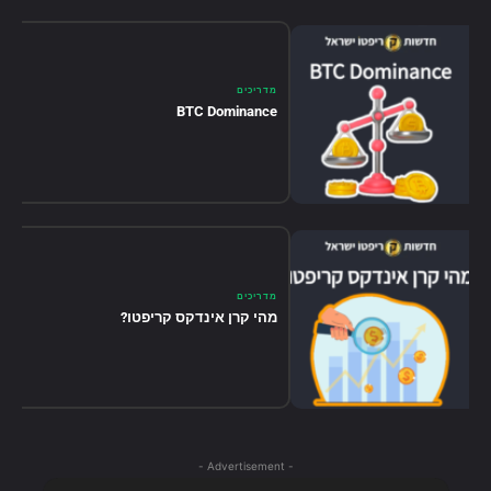
מדריכים
BTC Dominance
מדריכים
מהי קרן אינדקס קריפטו?
- Advertisement -