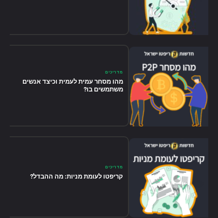
מדריכים
מהו מסחר עמית לעמית וכיצד אנשים
משתמשים בו?
מדריכים
קריפטו לעומת מניות: מה ההבדל?