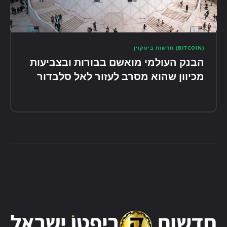
(BITCOIN) חדשות ביטקוין
הבנק העולמי מואשם בבורות ובצביעות
מכיוון שהוא מסרב לעזור לאל סלבדור