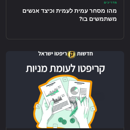
מדריכים
מהו מסחר עמית לעמית וכיצד אנשים
משתמשים בו?