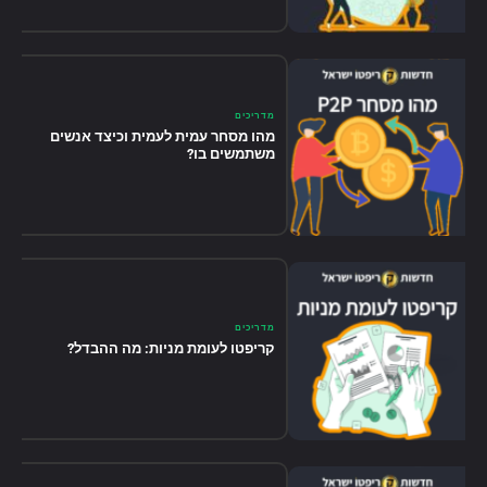
מדריכים
מהו מסחר עמית לעמית וכיצד אנשים
משתמשים בו?
מדריכים
קריפטו לעומת מניות: מה ההבדל?