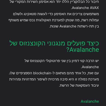
חיבור כל הבלוקצ'יין הללו יחד הוא אסימון השירות המקורי של
Avalanche AVAX.
משתמשים צריכים את האסימון כדי לעשות סטאקינג ולשלם
עמלות רשת, מה שנותן למערכת האקולוגית נכס שמיש משותף
בין תת-רשתות Avalanche שונות.
כיצד פועלים מנגנוני הקונצנזוס של
Avalanche?
יש הרבה קווי דמיון בין שני פרוטוקולי הקונצנזוס של
Avalanche.
עם זאת, כל אחד מהם מותאם ל-blockchain הספציפיים שלו.
מערכת כפולה זו היא סיבה מרכזית לשיפור המדרגיות ומהירות
עיבוד העסקאות של הרשת.
Avalanche