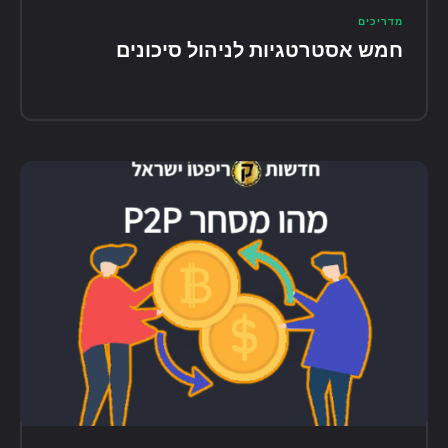
מדריכים
חמש אסטרטגיות לניהול סיכונים