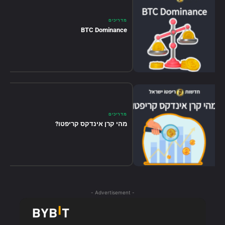
מדריכים
BTC Dominance
מדריכים
מהי קרן אינדקס קריפטו?
- Advertisement -