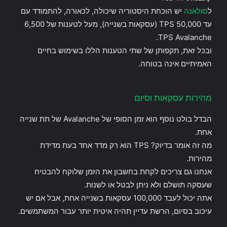
ל
סולאנה
יש הוכחת היסטוריה שיכולה, לכאורה, להתמודד עם
עד 50,000 TPS (עסקאות בשנייה), מעל לטענות של 6,500
TPS Avalanche.
ובכל זאת, תקפותן של שתי הטענות הללו בשימוש בחיים
האמיתיים אינה בטוחה.
מהירות עסקאות וסיום
הבדל בולט נוסף הוא זמן הסופי של Avalanche של תת שנייה
אחת.
מה זה אומר בדיוק? TPS הוא רק מדד אחד בעת מדידת
מהירות.
אנחנו גם צריכים לקחת בחשבון את הזמן שלוקח להבטיח
שעסקה תושלם ולא ניתן לבטל או לשנות.
אתה יכול לעבד 100,000 עסקאות בשנייה אחת, אבל אם יש
עיכוב בסיום, הרשת עדיין תהיה איטית יותר עבור המשתמשים.