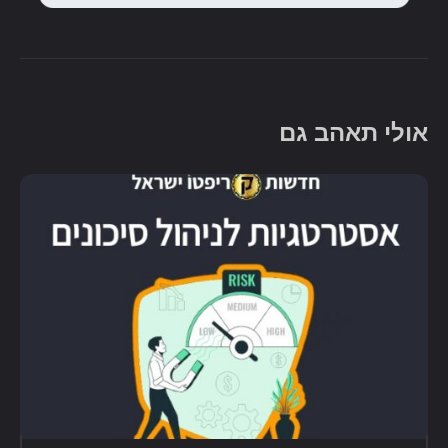
אולי תאהב גם