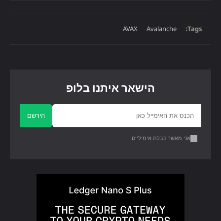
AVAX
Avalanche
Tags:
הישאר איתנו בלופ
הירשם
אני מאשר קבלת אימיליים.