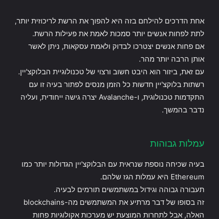
אחת הדרכים להילחם בזה היא להפוך את הרשת לריכוזית יותר,
לתת לפחות אנשים יותר סמכות לאמת את פעילות הרשת.
אם פחות אנשים יצטרכו לבדוק ולאמת עסקאות, ניתן לאשר
אותן הרבה יותר מהר.
עם זאת, ביזור הוא היבט חשוב ורצוי של טכנולוגיית הבלוקצ'יין.
רשתות בלוקצ'יין חדשות כל הזמן מנסים לפתור בעיה זו עם
התקדמות טכנולוגית, ו-Avalanche יצרה גישה ייחודית, ועליה
נדבר בהמשך.
עמלות גבוהות
בעיה שכיחה נוספת שנראית עם הבלוקצ'יין הגדולות יותר כמו
Ethereum היא עמלות הגז שלהם.
תעבורה גבוהה וגידול במשתמשים תורמים לבעיה.
זה בסופו של דבר מרתיע את המשתמשים מה-blockchains
האלה, אבל לתחרות המוצעת יש מערכות אקולוגיות פחות