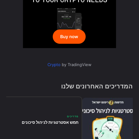
Crypto
by TradingView
המדריכים האחרונים שלנו
מדריכים
חמש אסטרטגיות לניהול סיכונים