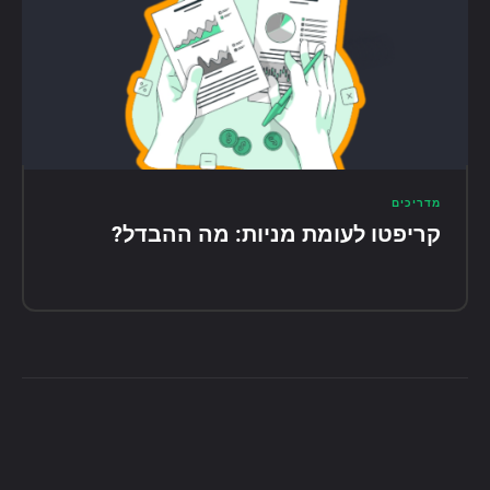
מדריכים
קריפטו לעומת מניות: מה ההבדל?