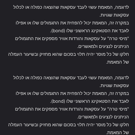
לדוגמה, המאמת עשוי לעבד עסקאות שהוצאה כפולה או לכלול
עסקאות שגויות.
במקרה זה, המאמת יכול להפחית את התגמולים שלו או אפילו
לאבד את הסטאקינג הראשוני שלו (bond).
"מיסי טרה" על עסקאות והורדות אוויר מספקים את התגמולים
הניתנים לנציגים ולמאשרים.
חלקו של כל מוסר יהיה תלוי בסכום שהוא מחזיק ובשיעור העמלה
של המאמת.
לדוגמה, המאמת עשוי לעבד עסקאות שהוצאה כפולה או לכלול
עסקאות שגויות.
במקרה זה, המאמת יכול להפחית את התגמולים שלו או אפילו
לאבד את הסטאקינג הראשוני שלו (bond).
"מיסי טרה" על עסקאות והורדות אוויר מספקים את התגמולים
הניתנים לנציגים ולמאשרים.
חלקו של כל מוסר יהיה תלוי בסכום שהוא מחזיק ובשיעור העמלה
של המאמת.