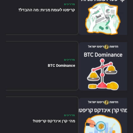
מדריכים
קריפטו לעומת מניות: מה ההבדל?
מדריכים
BTC Dominance
מדריכים
מהי קרן אינדקס קריפטו?