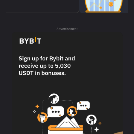
- Advertisement -