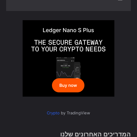
Crypto
by TradingView
המדריכים האחרונים שלנו