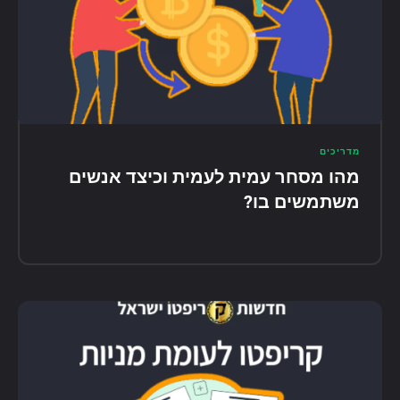
מדריכים
מהו מסחר עמית לעמית וכיצד אנשים
משתמשים בו?