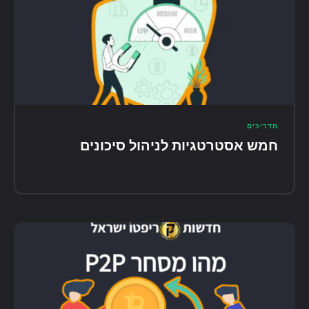
מדריכים
חמש אסטרטגיות לניהול סיכונים