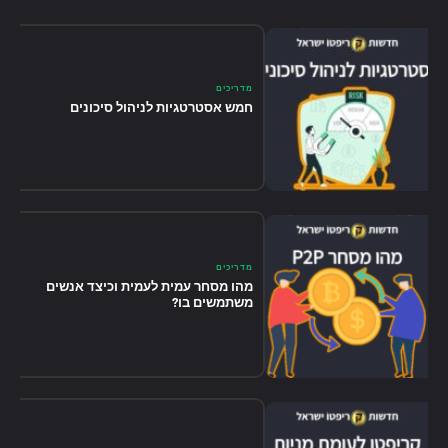
מדריכים
חמש אסטרטגיות לניהול סיכונים
מדריכים
מהו מסחר עמית לעמית וכיצד אנשים
משתמשים בו?