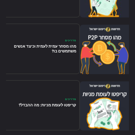
מדריכים
מהו מסחר עמית לעמית וכיצד אנשים
משתמשים בו?
מדריכים
קריפטו לעומת מניות: מה ההבדל?