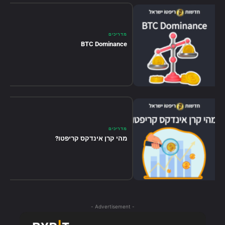
מדריכים
BTC Dominance
מדריכים
מהי קרן אינדקס קריפטו?
- Advertisement -