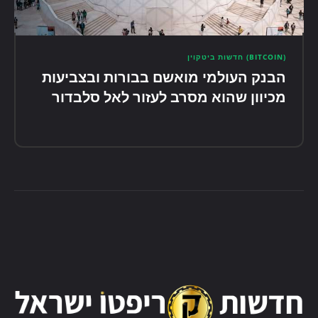
(BITCOIN) חדשות ביטקוין
הבנק העולמי מואשם בבורות ובצביעות
מכיוון שהוא מסרב לעזור לאל סלבדור