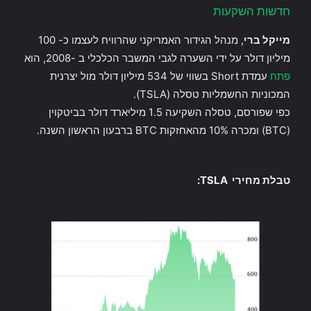
חדשות השקעות
מייקל ברי
, מנהל הגידור האמריקני שהרוויח לעצמו כ- 100
מיליון דולר על ידי השערה לגבי המשבר הכלכלי ב -2008, הוא
פתח
עמדת Short בשווי של 534 מיליון דולר מול יצרנית
המכוניות החשמליות טסלה (TSLA).
כפי שפורסם, טסלה השקיעה 1.5 מיליארד דולר בביטקוין
(BTC) ומכרה 10% מהאחזקות BTC ברבעון הראשון השנה.
טבלת מחירי TSLA: