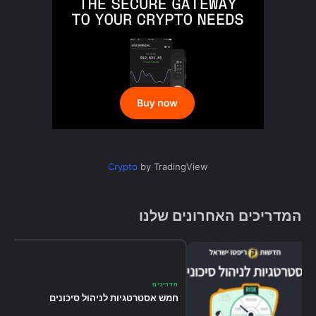
Crypto
by TradingView
המדריכים האחרונים שלנו
מדריכים
חמש אסטרטגיות לניהול סיכונים