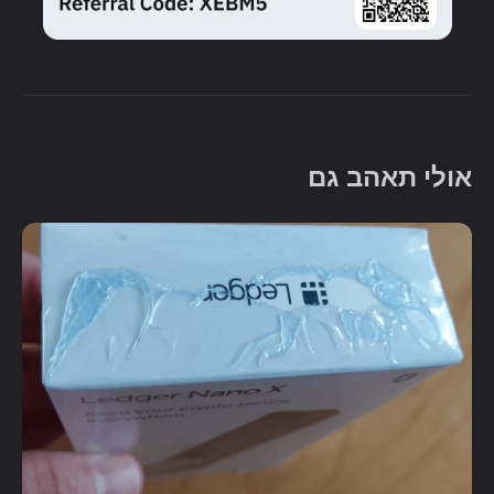
אולי תאהב גם